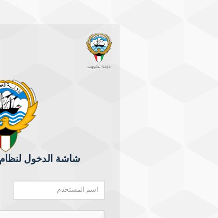
شاشة الدخول لنظام 