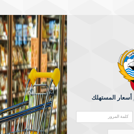
أسعار المستهلك